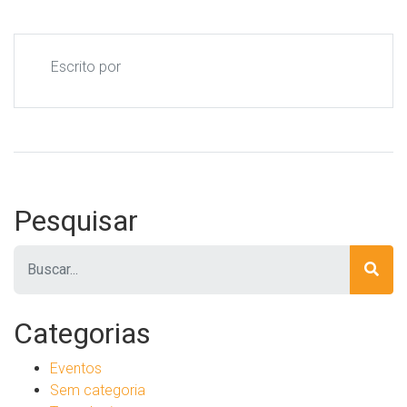
Escrito por
Pesquisar
Pesquisar
Categorias
Eventos
Sem categoria