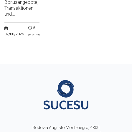
Bonusangebote,
Transaktionen
und...
5
07/08/2026
minutos
Rodovia Augusto Montenegro, 4300