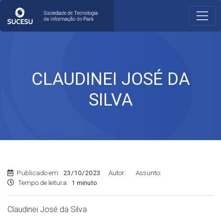
CLAUDINEI JOSÉ DA
SILVA
Publicado em:
23/10/2023
Autor:
Assunto:
Tempo de leitura:
1 minuto
Claudinei José da Silva