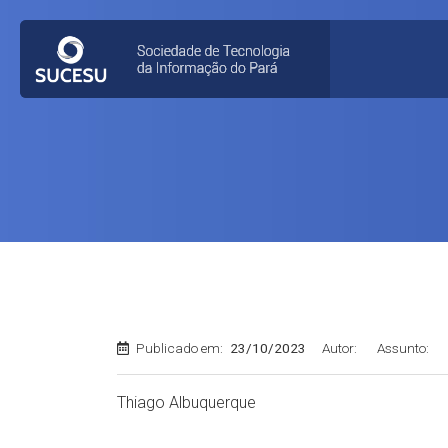
Publicado em:
23/10/2023
Autor:
Assunto:
Thiago Albuquerque