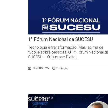
1° Fórum Nacional da SUCESU
Tecnologia é transformação. Mas, acima de
tudo, é sobre pessoas. O 1º Fórum Nacional d
SUCESU — O Humano Digital...
08/08/2025
1 minuto
Sem categoria