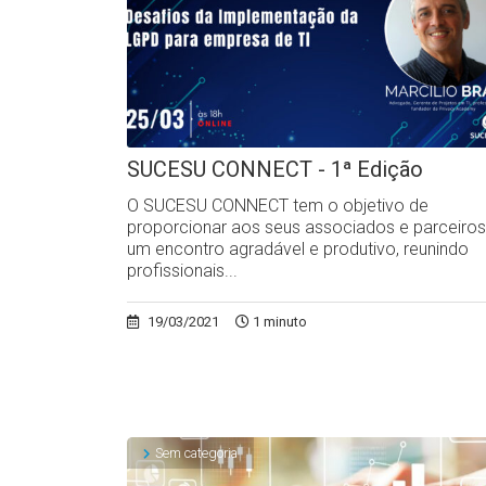
SUCESU CONNECT - 1ª Edição
O SUCESU CONNECT tem o objetivo de
proporcionar aos seus associados e parceiros
um encontro agradável e produtivo, reunindo
profissionais...
19/03/2021
1 minuto
Sem categoria