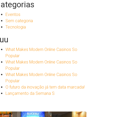
ategorias
Eventos
Sem categoria
Tecnologia
uu
What Makes Modern Online Casinos So
Popular
What Makes Modern Online Casinos So
Popular
What Makes Modern Online Casinos So
Popular
O futuro da inovação já tem data marcada!
Lançamento da Semana S
Eventos