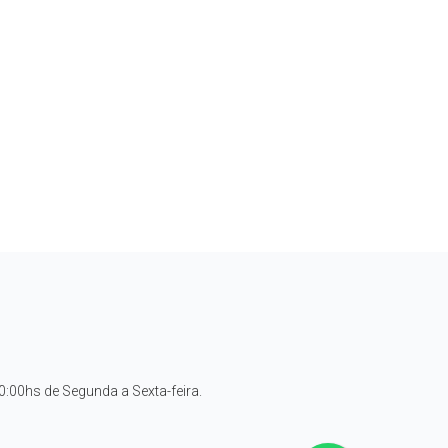
:00hs de Segunda a Sexta-feira.