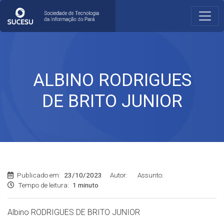
ALBINO RODRIGUES
DE BRITO JUNIOR
Publicado em:
23/10/2023
Autor:
Assunto:
Tempo de leitura:
1 minuto
Albino RODRIGUES DE BRITO JUNIOR