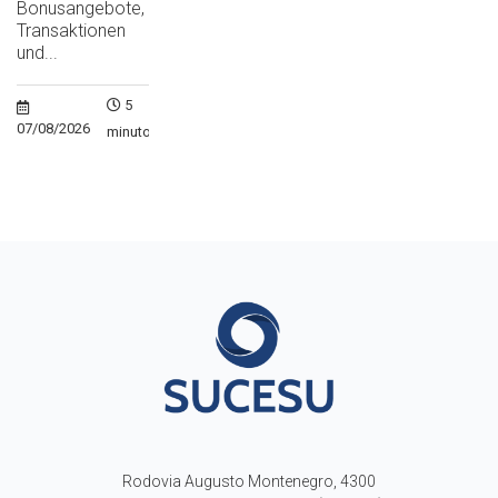
Bonusangebote,
Transaktionen
und...
5
07/08/2026
minutos
Rodovia Augusto Montenegro, 4300