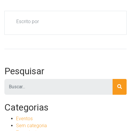
Escrito por
Pesquisar
Pesquisar
Categorias
Eventos
Sem categoria