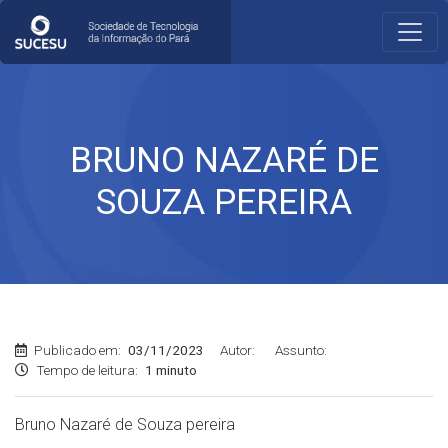
BRUNO NAZARÉ DE
SOUZA PEREIRA
Publicado em:
03/11/2023
Autor:
Assunto:
Tempo de leitura:
1 minuto
Bruno Nazaré de Souza pereira