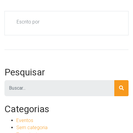
Escrito por
Pesquisar
Pesquisar
Categorias
Eventos
Sem categoria