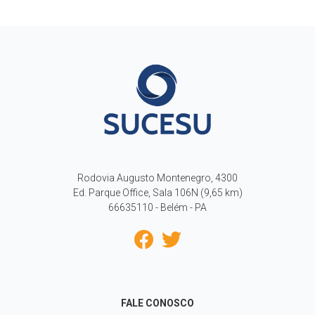
Rodovia Augusto Montenegro, 4300
Ed. Parque Office, Sala 106N (9,65 km)
66635110 - Belém - PA
FALE CONOSCO