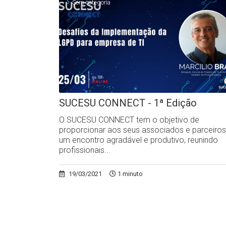
Sem categoria
SUCESU CONNECT - 1ª Edição
O SUCESU CONNECT tem o objetivo de
proporcionar aos seus associados e parceiros
um encontro agradável e produtivo, reunindo
profissionais...
19/03/2021
1 minuto