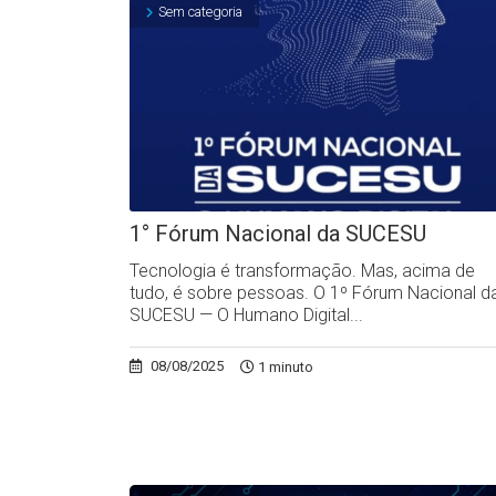
Sem categoria
1° Fórum Nacional da SUCESU
Tecnologia é transformação. Mas, acima de
tudo, é sobre pessoas. O 1º Fórum Nacional d
SUCESU — O Humano Digital...
08/08/2025
1 minuto