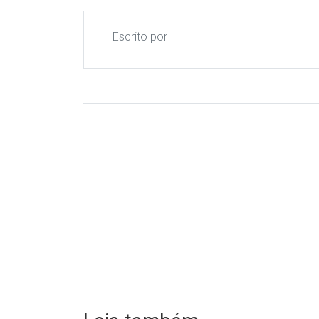
Escrito por