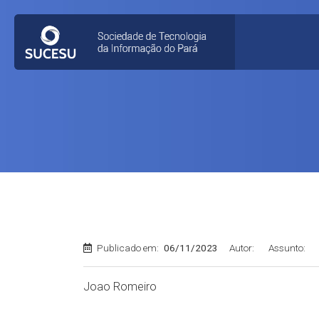
Publicado em:
06/11/2023
Autor:
Assunto:
Joao Romeiro