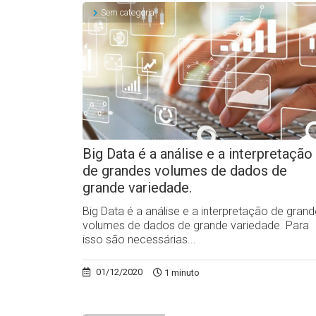
Sem categoria
Big Data é a análise e a interpretação
de grandes volumes de dados de
grande variedade.
Big Data é a análise e a interpretação de gran
volumes de dados de grande variedade. Para
isso são necessárias...
01/12/2020
1 minuto