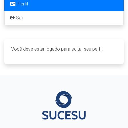
Perfil
Sair
Você deve estar logado para editar seu perfil.