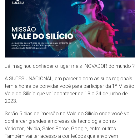
Já imaginou conhecer o lugar mais INOVADOR do mundo ?
A SUCESU NACIONAL, em parceria com as suas regionais
tem a honra de convidar você para participar da 1ª Missão
Vale do Silício que vai acontecer de 18 a 24 de junho de
2023.
Serão 5 dias de imersão no Vale do Silício onde você vai
conhercer grandes empresas de tecnologia como
Veriozon, Nvidia, Sales Force, Google, entre outras.
Também vai ter acesso a conteúdos que envolvem