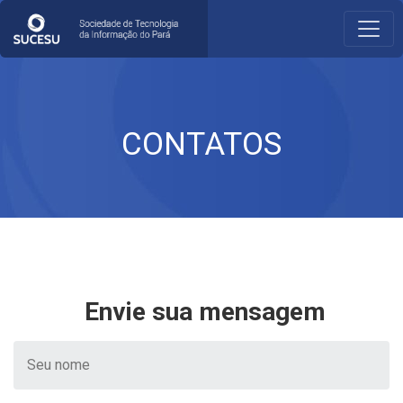
CONTATOS
Envie sua mensagem