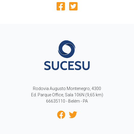
Rodovia Augusto Montenegro, 4300
Ed. Parque Office, Sala 106N (9,65 km)
66635110 - Belém - PA