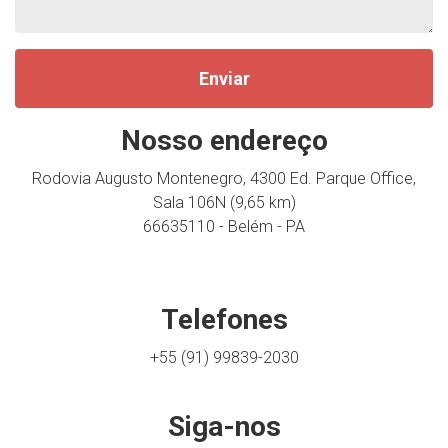
Nosso endereço
Rodovia Augusto Montenegro, 4300 Ed. Parque Office,
Sala 106N (9,65 km)
66635110 - Belém - PA
Telefones
+55 (91) 99839-2030
Siga-nos