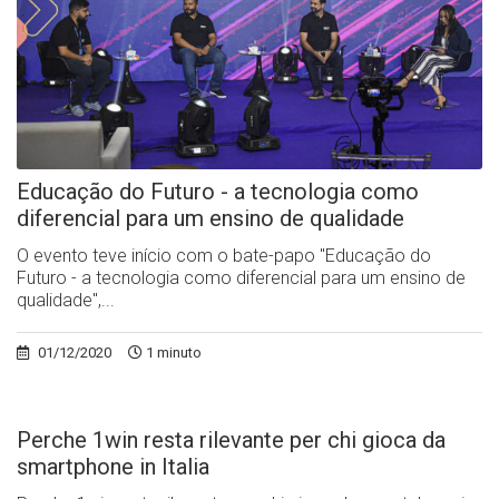
Educação do Futuro - a tecnologia como
diferencial para um ensino de qualidade
O evento teve início com o bate-papo "Educação do
Futuro - a tecnologia como diferencial para um ensino de
qualidade",...
01/12/2020
1 minuto
Perche 1win resta rilevante per chi gioca da
smartphone in Italia