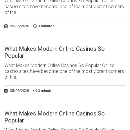
What Makes Modern Online Casinos So Popular Online
casino sites have become one of the most vibrant corners
of the...
05/08/2026
3 minutos
What Makes Modern Online Casinos So
Popular
What Makes Modern Online Casinos So Popular Online
casino sites have become one of the most vibrant corners
of the...
05/08/2026
3 minutos
What Makes Modern Online Casinos So
Popular