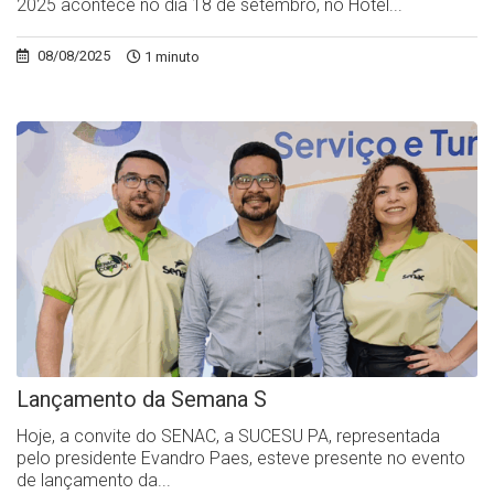
2025 acontece no dia 18 de setembro, no Hotel...
08/08/2025
1 minuto
Lançamento da Semana S
Hoje, a convite do SENAC, a SUCESU PA, representada
pelo presidente Evandro Paes, esteve presente no evento
de lançamento da...