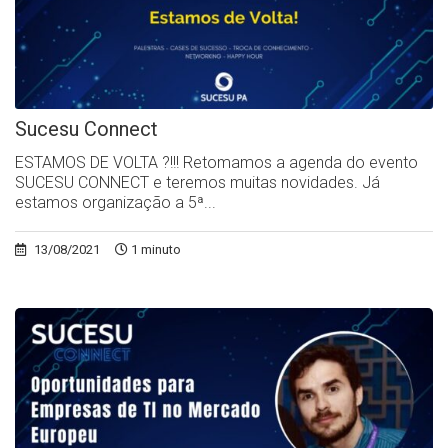
Sucesu Connect
ESTAMOS DE VOLTA ?!!! Retomamos a agenda do evento
SUCESU CONNECT e teremos muitas novidades. Já
estamos organização a 5ª...
13/08/2021
1 minuto