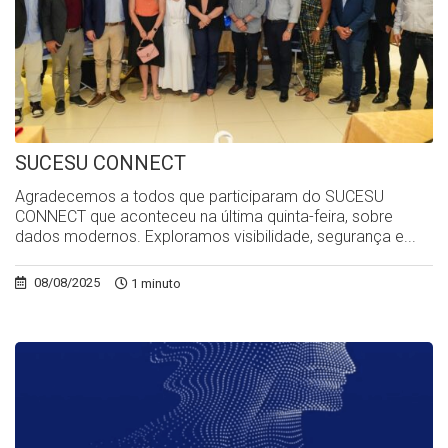
SUCESU CONNECT
Agradecemos a todos que participaram do SUCESU
CONNECT que aconteceu na última quinta-feira, sobre
dados modernos. Exploramos visibilidade, segurança e...
08/08/2025
1 minuto