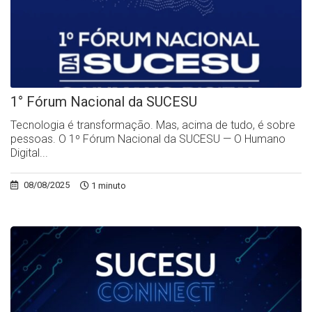
1° Fórum Nacional da SUCESU
Tecnologia é transformação. Mas, acima de tudo, é sobre
pessoas. O 1º Fórum Nacional da SUCESU — O Humano
Digital...
08/08/2025
1 minuto