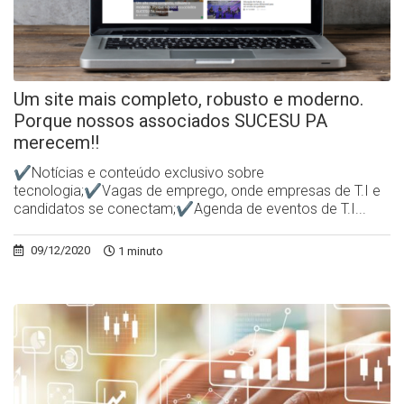
Um site mais completo, robusto e moderno.
Porque nossos associados SUCESU PA
merecem!!
✔Notícias e conteúdo exclusivo sobre
tecnologia;✔Vagas de emprego, onde empresas de T.I e
candidatos se conectam;✔Agenda de eventos de T.I...
09/12/2020
1 minuto