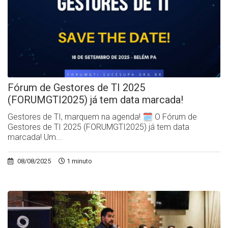
Fórum de Gestores de TI 2025
(FORUMGTI2025) já tem data marcada!
Gestores de TI, marquem na agenda! 🗓️ O Fórum de
Gestores de TI 2025 (FORUMGTI2025) já tem data
marcada! Um...
08/08/2025
1 minuto