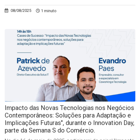
08/08/2025
1 minuto
Impacto das Novas Tecnologias nos Negócios
Contemporâneos: Soluções para Adaptação e
Implicações Futuras", durante o Innovation Day,
parte da Semana S do Comércio.