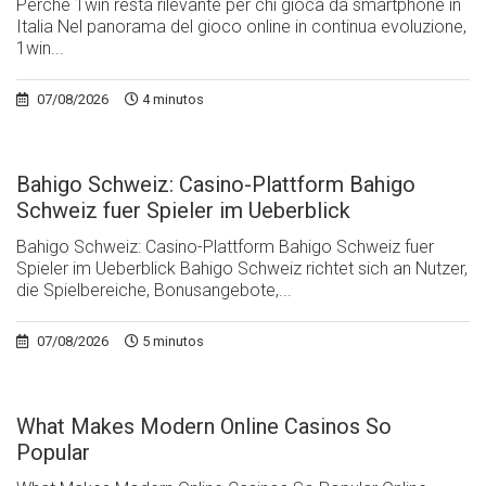
Perche 1win resta rilevante per chi gioca da smartphone in
Italia Nel panorama del gioco online in continua evoluzione,
1win...
07/08/2026
4 minutos
Bahigo Schweiz: Casino-Plattform Bahigo
Schweiz fuer Spieler im Ueberblick
Bahigo Schweiz: Casino-Plattform Bahigo Schweiz fuer
Spieler im Ueberblick Bahigo Schweiz richtet sich an Nutzer,
die Spielbereiche, Bonusangebote,...
07/08/2026
5 minutos
What Makes Modern Online Casinos So
Popular