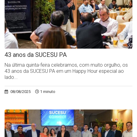
43 anos da SUCESU PA
Na última quinta-feira celebramos, com muito orgulho, os
43 anos da SUCESU PA em um Happy Hour especial ao
lado...
08/08/2025
1 minuto