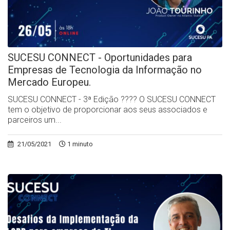
SUCESU CONNECT - Oportunidades para
Empresas de Tecnologia da Informação no
Mercado Europeu.
SUCESU CONNECT - 3ª Edição ?‍??‍? O SUCESU CONNECT
tem o objetivo de proporcionar aos seus associados e
parceiros um...
21/05/2021
1 minuto