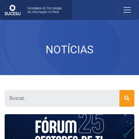
NOTÍCIAS
Pesquisar