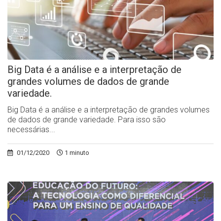
Big Data é a análise e a interpretação de
grandes volumes de dados de grande
variedade.
Big Data é a análise e a interpretação de grandes volumes
de dados de grande variedade. Para isso são
necessárias...
01/12/2020
1 minuto