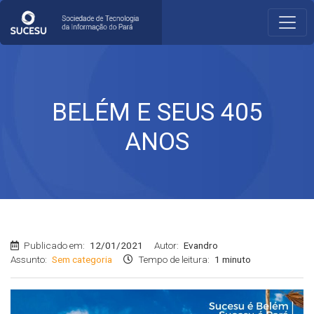
BELÉM E SEUS 405
ANOS
Publicado em:
12/01/2021
Autor:
Evandro
Assunto:
Sem categoria
Tempo de leitura:
1 minuto