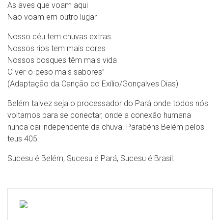
As aves que voam aqui
Não voam em outro lugar
Nosso céu tem chuvas extras
Nossos rios tem mais cores
Nossos bosques têm mais vida
O ver-o-peso mais sabores”
(Adaptação da Canção do Exílio/Gonçalves Dias)
Belém talvez seja o processador do Pará onde todos nós
voltamos para se conectar, onde a conexão humana
nunca cai independente da chuva. Parabéns Belém pelos
teus 405.
Sucesu é Belém, Sucesu é Pará, Sucesu é Brasil.