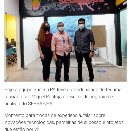
Hoje a equipe Sucesu PA teve a oportunidade de ter uma
reunião com Miguel Pantoja consultor de negocios e
analista do SEBRAE/PA.
Momento para trocas de experiencia, falar sobre
inovações tecnologicas, parceirias de sucesso e projetos
que estão por vir.