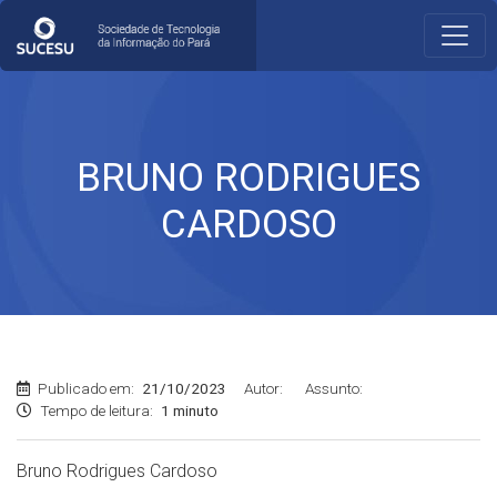
BRUNO RODRIGUES
CARDOSO
Publicado em:
21/10/2023
Autor:
Assunto:
Tempo de leitura:
1 minuto
Bruno Rodrigues Cardoso