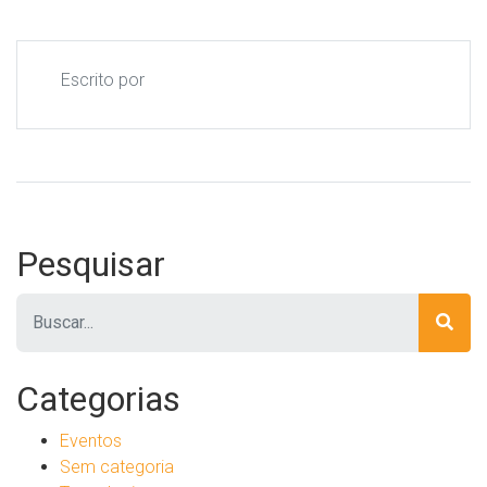
Escrito por
Pesquisar
Pesquisar
Categorias
Eventos
Sem categoria