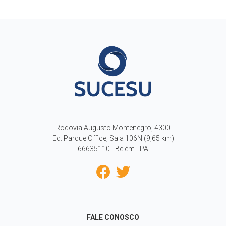
Rodovia Augusto Montenegro, 4300
Ed. Parque Office, Sala 106N (9,65 km)
66635110 - Belém - PA
FALE CONOSCO