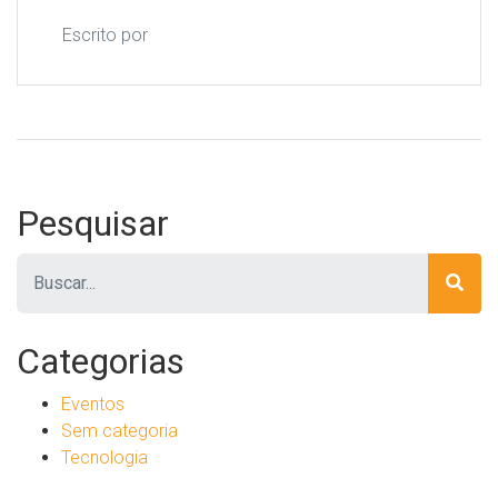
Escrito por
Pesquisar
Pesquisar
Categorias
Eventos
Sem categoria
Tecnologia