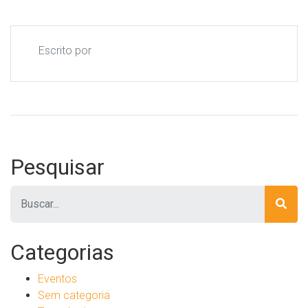
Escrito por
Pesquisar
Pesquisar
Categorias
Eventos
Sem categoria