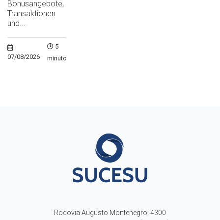
Bonusangebote,
Transaktionen
und...
5
07/08/2026
minutos
Rodovia Augusto Montenegro, 4300