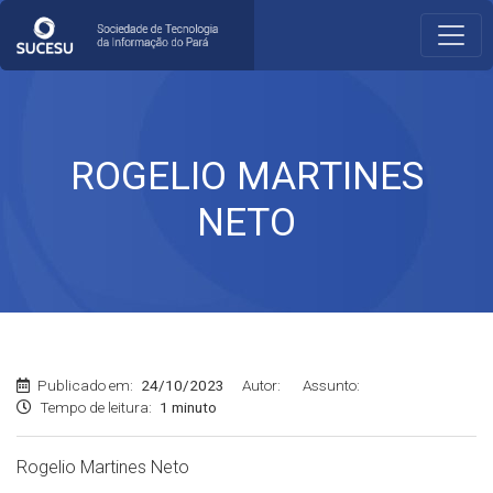
ROGELIO MARTINES
NETO
Publicado em:
24/10/2023
Autor:
Assunto:
Tempo de leitura:
1 minuto
Rogelio Martines Neto