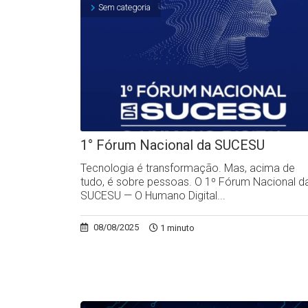
Sem categoria
1° Fórum Nacional da SUCESU
Tecnologia é transformação. Mas, acima de
tudo, é sobre pessoas. O 1º Fórum Nacional d
SUCESU — O Humano Digital...
08/08/2025
1 minuto