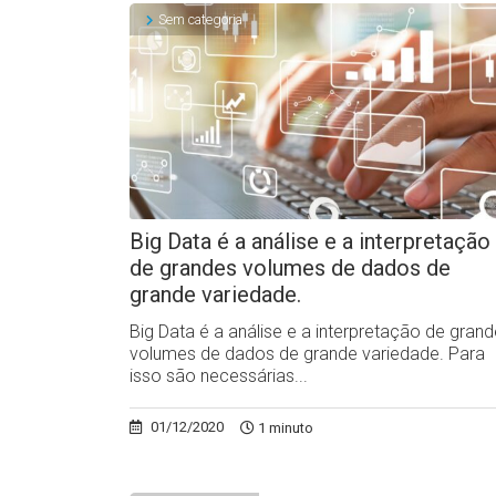
Sem categoria
Big Data é a análise e a interpretação
de grandes volumes de dados de
grande variedade.
Big Data é a análise e a interpretação de gran
volumes de dados de grande variedade. Para
isso são necessárias...
01/12/2020
1 minuto