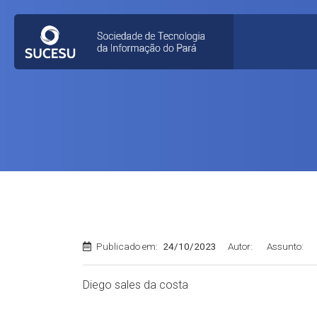
Publicado em:
24/10/2023
Autor:
Assunto:
Diego sales da costa