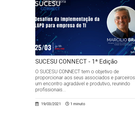
Sem categoria
SUCESU CONNECT - 1ª Edição
O SUCESU CONNECT tem o objetivo de
proporcionar aos seus associados e parceiros
um encontro agradável e produtivo, reunindo
profissionais...
19/03/2021
1 minuto