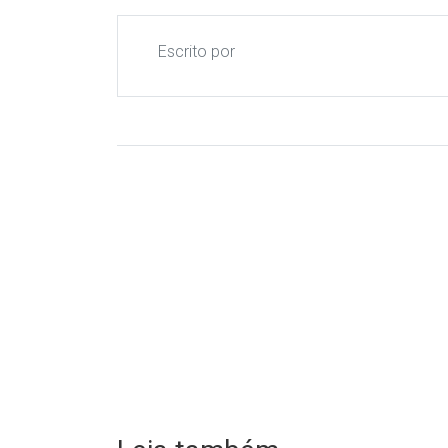
Escrito por