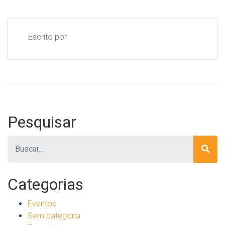
Escrito por
Pesquisar
Pesquisar
Categorias
Eventos
Sem categoria