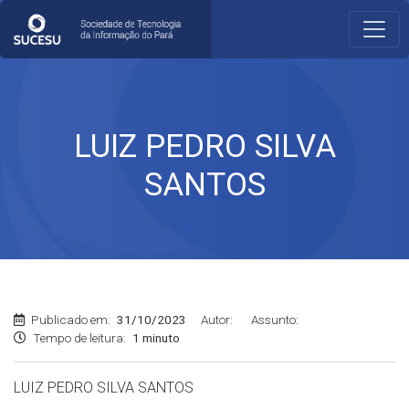
LUIZ PEDRO SILVA
SANTOS
Publicado em:
31/10/2023
Autor:
Assunto:
Tempo de leitura:
1 minuto
LUIZ PEDRO SILVA SANTOS