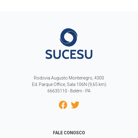
Rodovia Augusto Montenegro, 4300
Ed. Parque Office, Sala 106N (9,65 km)
66635110 - Belém - PA
FALE CONOSCO