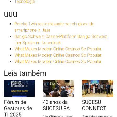
Tecnologia
uuu
Perche 1win resta rilevante per chi gioca da
smartphone in Italia
Bahigo Schweiz: Casino-Plattform Bahigo Schweiz
fuer Spieler im Ueberblick
What Makes Modern Online Casinos So Popular
What Makes Modern Online Casinos So Popular
What Makes Modern Online Casinos So Popular
Leia também
Eventos
Eventos
Eventos
Fórum de
43 anos da
SUCESU
Gestores de
SUCESU PA
CONNECT
TI 2025