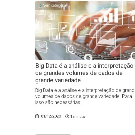
Sem categoria
Big Data é a análise e a interpretação
de grandes volumes de dados de
grande variedade.
Big Data é a análise e a interpretação de gran
volumes de dados de grande variedade. Para
isso são necessárias...
01/12/2020
1 minuto