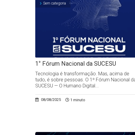
Sem categoria
1° Fórum Nacional da SUCESU
Tecnologia é transformação. Mas, acima de
tudo, é sobre pessoas. O 1º Fórum Nacional d
SUCESU — O Humano Digital...
08/08/2025
1 minuto