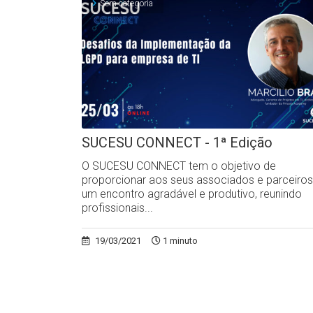
Sem categoria
SUCESU CONNECT - 1ª Edição
O SUCESU CONNECT tem o objetivo de
proporcionar aos seus associados e parceiros
um encontro agradável e produtivo, reunindo
profissionais...
19/03/2021
1 minuto