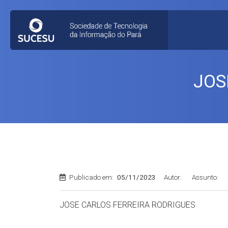
JOS
Publicado em:
05/11/2023
Autor:
Assunto:
JOSE CARLOS FERREIRA RODRIGUES