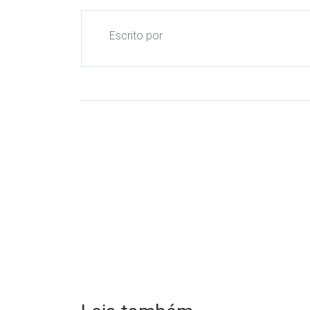
Escrito por