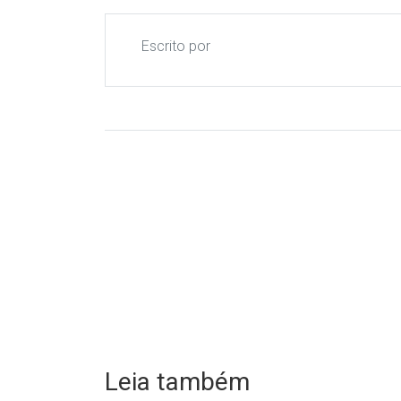
Escrito por
Leia também