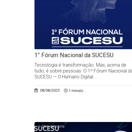
1° Fórum Nacional da SUCESU
Tecnologia é transformação. Mas, acima de
tudo, é sobre pessoas. O 1º Fórum Nacional d
SUCESU — O Humano Digital...
08/08/2025
1 minuto
Sem categoria