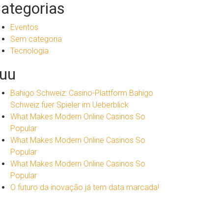
ategorias
Eventos
Sem categoria
Tecnologia
uu
Bahigo Schweiz: Casino-Plattform Bahigo
Schweiz fuer Spieler im Ueberblick
What Makes Modern Online Casinos So
Popular
What Makes Modern Online Casinos So
Popular
What Makes Modern Online Casinos So
Popular
O futuro da inovação já tem data marcada!