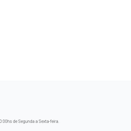
:00hs de Segunda a Sexta-feira.