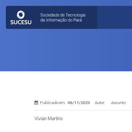
Publicado em:
06/11/2023
Autor:
Assunto:
Vivian Martins