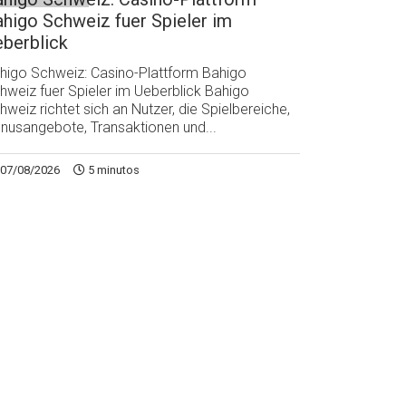
higo Schweiz fuer Spieler im
berblick
higo Schweiz: Casino-Plattform Bahigo
hweiz fuer Spieler im Ueberblick Bahigo
hweiz richtet sich an Nutzer, die Spielbereiche,
nusangebote, Transaktionen und...
07/08/2026
5 minutos