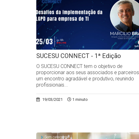
SUCESU CONNECT - 1ª Edição
O SUCESU CONNECT tem o objetivo de
proporcionar aos seus associados e parceiros
um encontro agradável e produtivo, reunindo
profissionais...
19/03/2021
1 minuto
Sem categoria