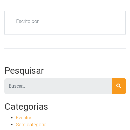
Escrito por
Pesquisar
Pesquisar
Categorias
Eventos
Sem categoria