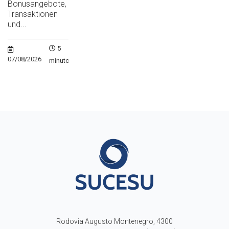
Bonusangebote,
Transaktionen
und...
5
07/08/2026
minutos
Rodovia Augusto Montenegro, 4300