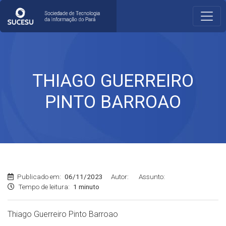
THIAGO GUERREIRO
PINTO BARROAO
Publicado em:
06/11/2023
Autor:
Assunto:
Tempo de leitura:
1 minuto
Thiago Guerreiro Pinto Barroao