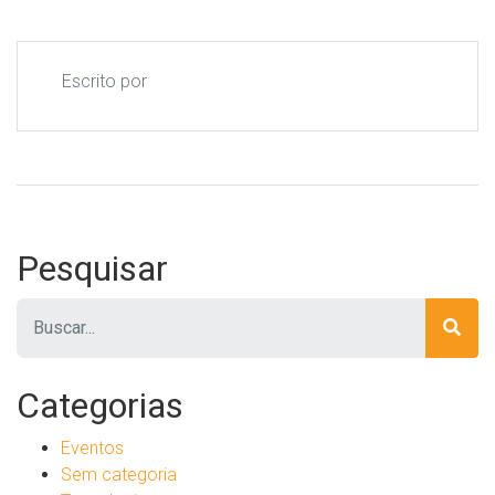
Escrito por
Pesquisar
Pesquisar
Categorias
Eventos
Sem categoria