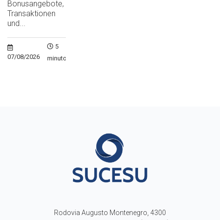
Bonusangebote,
Transaktionen
und...
5
07/08/2026
minutos
Rodovia Augusto Montenegro, 4300