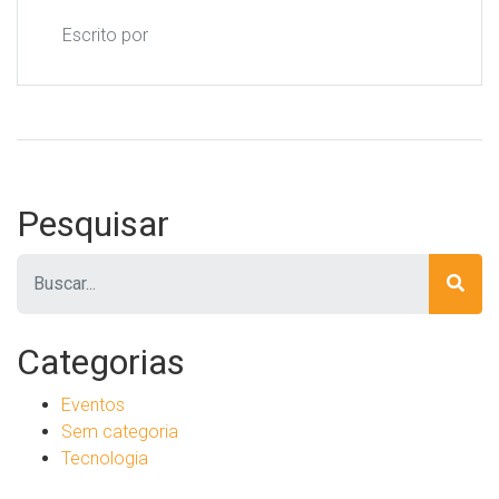
Escrito por
Pesquisar
Pesquisar
Categorias
Eventos
Sem categoria
Tecnologia