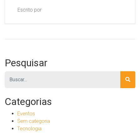
Escrito por
Pesquisar
Pesquisar
Categorias
Eventos
Sem categoria
Tecnologia