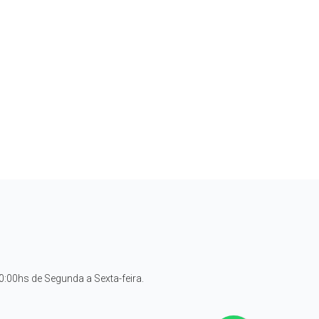
:00hs de Segunda a Sexta-feira.