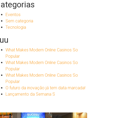
ategorias
Eventos
Sem categoria
Tecnologia
uu
What Makes Modern Online Casinos So
Popular
What Makes Modern Online Casinos So
Popular
What Makes Modern Online Casinos So
Popular
O futuro da inovação já tem data marcada!
Lançamento da Semana S
Eventos