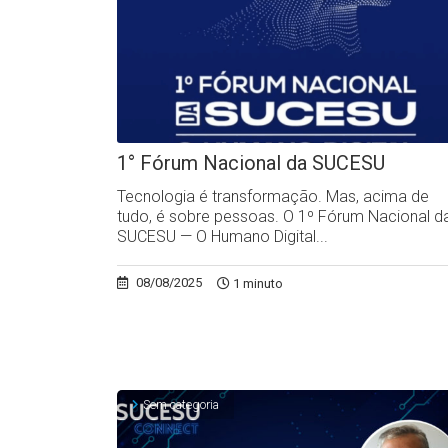
1° Fórum Nacional da SUCESU
Tecnologia é transformação. Mas, acima de
tudo, é sobre pessoas. O 1º Fórum Nacional d
SUCESU — O Humano Digital...
08/08/2025
1 minuto
Sem categoria