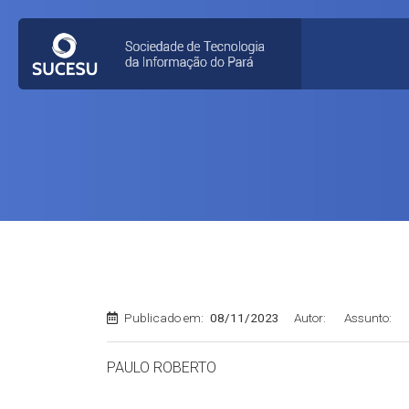
Publicado em:
08/11/2023
Autor:
Assunto:
PAULO ROBERTO