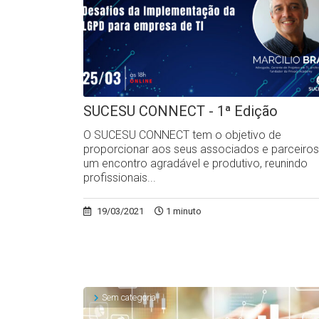
SUCESU CONNECT - 1ª Edição
O SUCESU CONNECT tem o objetivo de
proporcionar aos seus associados e parceiros
um encontro agradável e produtivo, reunindo
profissionais...
19/03/2021
1 minuto
Sem categoria