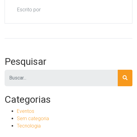
Escrito por
Pesquisar
Pesquisar
Categorias
Eventos
Sem categoria
Tecnologia