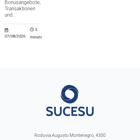
Bonusangebote,
Transaktionen
und...
5
07/08/2026
minutos
Rodovia Augusto Montenegro, 4300