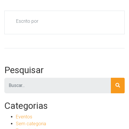
Escrito por
Pesquisar
Pesquisar
Categorias
Eventos
Sem categoria