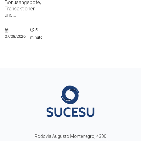
Bonusangebote,
Transaktionen
und...
5
07/08/2026
minutos
Rodovia Augusto Montenegro, 4300