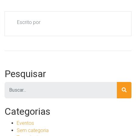
Escrito por
Pesquisar
Pesquisar
Categorias
Eventos
Sem categoria