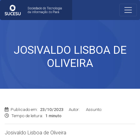
JOSIVALDO LISBOA DE
OLIVEIRA
Publicado em:
23/10/2023
Autor:
Assunto:
Tempo de leitura:
1 minuto
Josivaldo Lisboa de Oliveira