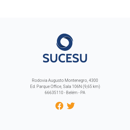
Rodovia Augusto Montenegro, 4300
Ed. Parque Office, Sala 106N (9,65 km)
66635110 - Belém - PA