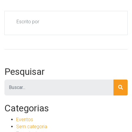
Escrito por
Pesquisar
Pesquisar
Categorias
Eventos
Sem categoria