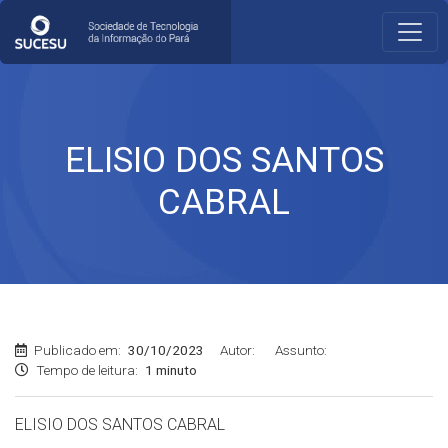
ELISIO DOS SANTOS
CABRAL
Publicado em:
30/10/2023
Autor:
Assunto:
Tempo de leitura:
1 minuto
ELISIO DOS SANTOS CABRAL