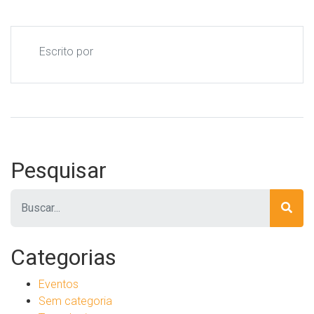
Escrito por
Pesquisar
Pesquisar
Categorias
Eventos
Sem categoria