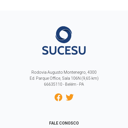
Rodovia Augusto Montenegro, 4300
Ed. Parque Office, Sala 106N (9,65 km)
66635110 - Belém - PA
FALE CONOSCO