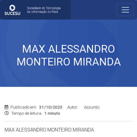
MAX ALESSANDRO
MONTEIRO MIRANDA
Publicado em:
31/10/2023
Autor:
Assunto:
Tempo de leitura:
1 minuto
MAX ALESSANDRO MONTEIRO MIRANDA